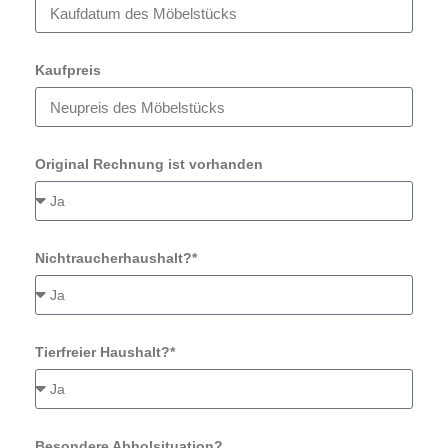
Kaufpreis
Original Rechnung ist vorhanden
Nichtraucherhaushalt?*
Tierfreier Haushalt?*
Besondere Abholsituation?