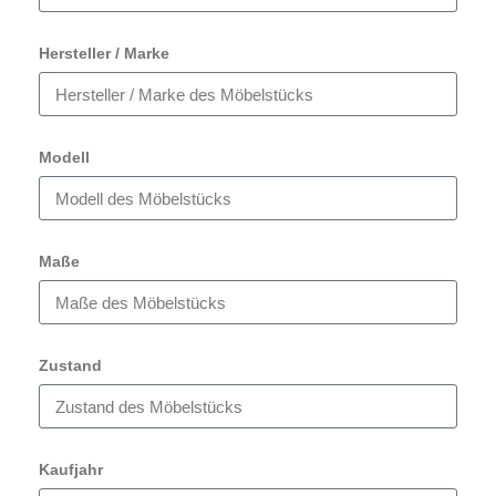
Hersteller / Marke
Modell
Maße
Zustand
Kaufjahr