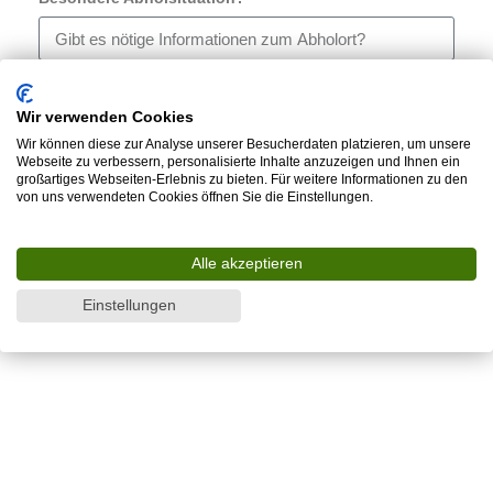
Schäden / Gebrauchsspuren
Wir verwenden Cookies
Wir können diese zur Analyse unserer Besucherdaten platzieren, um unsere
Webseite zu verbessern, personalisierte Inhalte anzuzeigen und Ihnen ein
großartiges Webseiten-Erlebnis zu bieten. Für weitere Informationen zu den
von uns verwendeten Cookies öffnen Sie die Einstellungen.
Wunschpreis
Alle akzeptieren
Einstellungen
Nächster