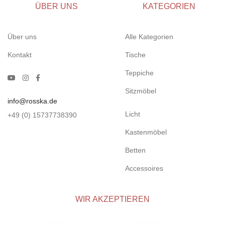
ÜBER UNS
KATEGORIEN
Über uns
Alle Kategorien
Kontakt
Tische
Teppiche
Sitzmöbel
info@rosska.de
Licht
+49 (0) 15737738390
Kastenmöbel
Betten
Accessoires
WIR AKZEPTIEREN