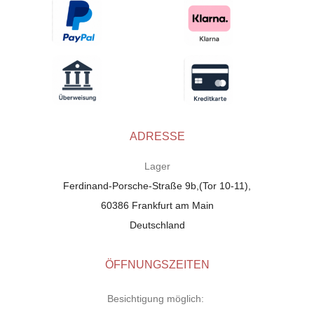
ADRESSE
Lager
Ferdinand-Porsche-Straße 9b,(Tor 10-11),
60386 Frankfurt am Main
Deutschland
ÖFFNUNGSZEITEN
Besichtigung möglich: