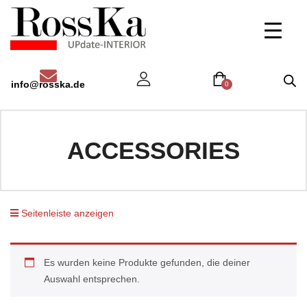
info@rosska.de
0
ACCESSORIES
Seitenleiste anzeigen
Es wurden keine Produkte gefunden, die deiner
Auswahl entsprechen.