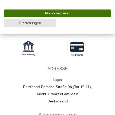
WIR AKZEPTIEREN
Alle akzeptieren
Einstellungen
ADRESSE
Lager
Ferdinand-Porsche-Straße 9b,(Tor 10-11),
60386 Frankfurt am Main
Deutschland