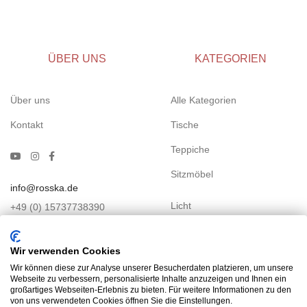
ÜBER UNS
KATEGORIEN
Über uns
Alle Kategorien
Kontakt
Tische
Teppiche
Sitzmöbel
info@rosska.de
Licht
+49 (0) 15737738390
Kastenmöbel
Wir verwenden Cookies
Betten
Wir können diese zur Analyse unserer Besucherdaten platzieren, um unsere
Webseite zu verbessern, personalisierte Inhalte anzuzeigen und Ihnen ein
Accessoires
großartiges Webseiten-Erlebnis zu bieten. Für weitere Informationen zu den
von uns verwendeten Cookies öffnen Sie die Einstellungen.