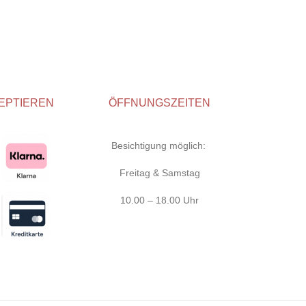
EPTIEREN
ÖFFNUNGSZEITEN
Besichtigung möglich:
Freitag & Samstag
10.00 – 18.00 Uhr