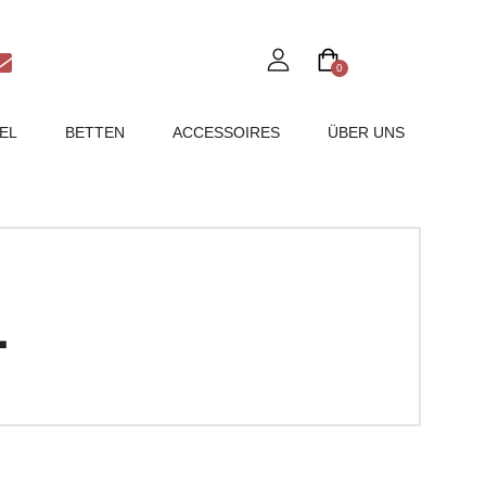
0
EL
BETTEN
ACCESSOIRES
ÜBER UNS
L