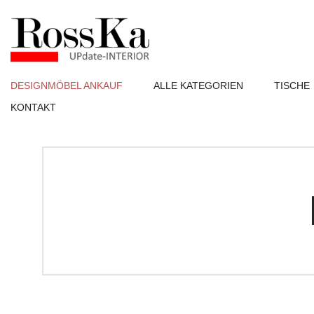
DESIGNMÖBEL ANKAUF
ALLE KATEGORIEN
TISCHE
KONTAKT