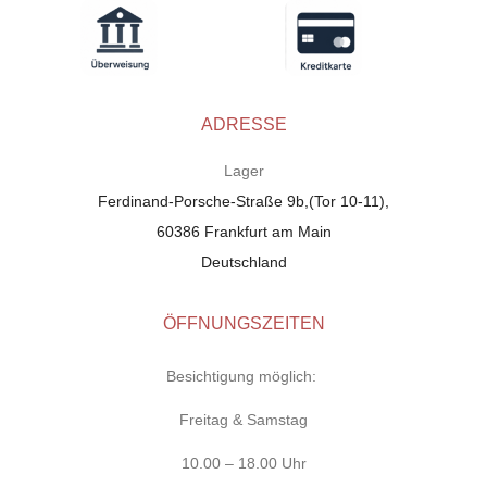
ADRESSE
Lager
Ferdinand-Porsche-Straße 9b,(Tor 10-11),
60386 Frankfurt am Main
Deutschland
ÖFFNUNGSZEITEN
Besichtigung möglich:
Freitag & Samstag
10.00 – 18.00 Uhr