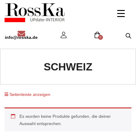
info@rosska.de
0
SCHWEIZ
Seitenleiste anzeigen
Es wurden keine Produkte gefunden, die deiner
Auswahl entsprechen.