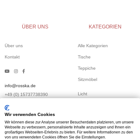
ÜBER UNS
KATEGORIEN
Über uns
Alle Kategorien
Kontakt
Tische
Teppiche
Sitzmöbel
info@rosska.de
Licht
+49 (0) 15737738390
Kastenmöbel
Wir verwenden Cookies
Betten
Wir können diese zur Analyse unserer Besucherdaten platzieren, um unsere
Webseite zu verbessern, personalisierte Inhalte anzuzeigen und Ihnen ein
Accessoires
großartiges Webseiten-Erlebnis zu bieten. Für weitere Informationen zu den
von uns verwendeten Cookies öffnen Sie die Einstellungen.