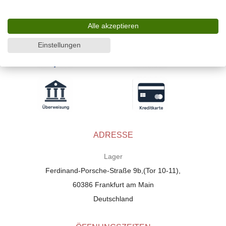
WIR AKZEPTIEREN
Alle akzeptieren
Einstellungen
ADRESSE
Lager
Ferdinand-Porsche-Straße 9b,(Tor 10-11),
60386 Frankfurt am Main
Deutschland