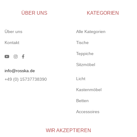
ÜBER UNS
KATEGORIEN
Über uns
Alle Kategorien
Kontakt
Tische
Teppiche
Sitzmöbel
info@rosska.de
Licht
+49 (0) 15737738390
Kastenmöbel
Betten
Accessoires
WIR AKZEPTIEREN