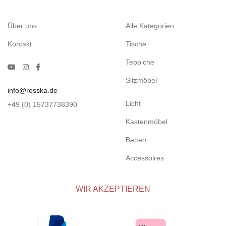
Über uns
Alle Kategorien
Kontakt
Tische
Teppiche
Sitzmöbel
info@rosska.de
Licht
+49 (0) 15737738390
Kastenmöbel
Betten
Accessoires
WIR AKZEPTIEREN