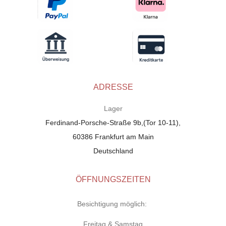
ADRESSE
Lager
Ferdinand-Porsche-Straße 9b,(Tor 10-11),
60386 Frankfurt am Main
Deutschland
ÖFFNUNGSZEITEN
Besichtigung möglich:
Freitag & Samstag