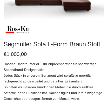
Segmüller Sofa L-Form Braun Stoff
€
1.000,00
RossKa Update Interior – Ihr Anprechpartner für hochwertige
Secondhand-Designstücke.
Jedes Stück in unserem Sortiment wird sorgfältig geprüft,
fachgerecht aufgearbeitet und detailliert präsentiert.
So bitten wir unseren Kund:innen Möbel, die durch zeitlose
Ästhetik ,höhe Funktionalität, Nachhaltigkeit und ihre einzigartige
Geschichte überzeugen, fernab von Massenware.