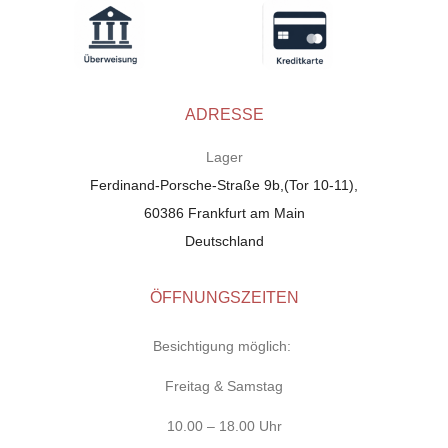
ADRESSE
Lager
Ferdinand-Porsche-Straße 9b,(Tor 10-11),
60386 Frankfurt am Main
Deutschland
ÖFFNUNGSZEITEN
Besichtigung möglich:
Freitag & Samstag
10.00 – 18.00 Uhr