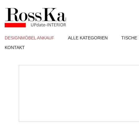
DESIGNMÖBEL ANKAUF
ALLE KATEGORIEN
TISCHE
KONTAKT