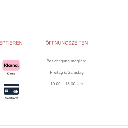
EPTIEREN
ÖFFNUNGSZEITEN
Besichtigung möglich:
Freitag & Samstag
10.00 – 18.00 Uhr