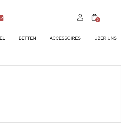
0
EL
BETTEN
ACCESSOIRES
ÜBER UNS