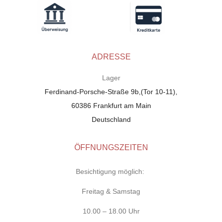
ADRESSE
Lager
Ferdinand-Porsche-Straße 9b,(Tor 10-11),
60386 Frankfurt am Main
Deutschland
ÖFFNUNGSZEITEN
Besichtigung möglich:
Freitag & Samstag
10.00 – 18.00 Uhr