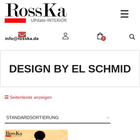
info@rosska.de
0
DESIGN BY EL SCHMID
Seitenleiste anzeigen