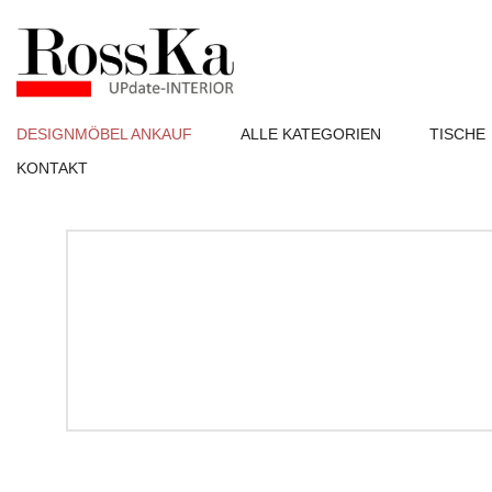
DESIGNMÖBEL ANKAUF
ALLE KATEGORIEN
TISCHE
KONTAKT