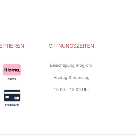
EPTIEREN
ÖFFNUNGSZEITEN
Besichtigung möglich:
Freitag & Samstag
10.00 – 18.00 Uhr