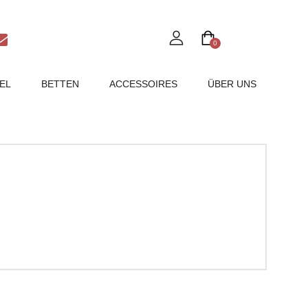
0
EL
BETTEN
ACCESSOIRES
ÜBER UNS