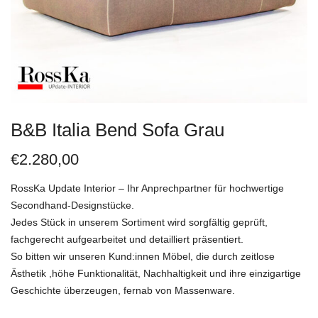
B&B Italia Bend Sofa Grau
€
2.280,00
RossKa Update Interior – Ihr Anprechpartner für hochwertige
Secondhand-Designstücke.
Jedes Stück in unserem Sortiment wird sorgfältig geprüft,
fachgerecht aufgearbeitet und detailliert präsentiert.
So bitten wir unseren Kund:innen Möbel, die durch zeitlose
Ästhetik ,höhe Funktionalität, Nachhaltigkeit und ihre einzigartige
Geschichte überzeugen, fernab von Massenware.