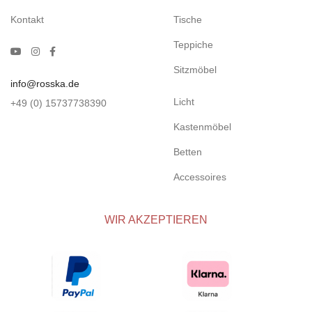
Kontakt
Tische
Teppiche
Sitzmöbel
info@rosska.de
Licht
+49 (0) 15737738390
Kastenmöbel
Betten
Accessoires
WIR AKZEPTIEREN