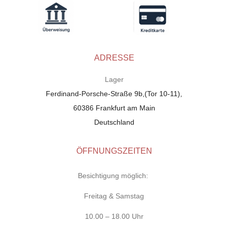
ADRESSE
Lager
Ferdinand-Porsche-Straße 9b,(Tor 10-11),
60386 Frankfurt am Main
Deutschland
ÖFFNUNGSZEITEN
Besichtigung möglich:
Freitag & Samstag
10.00 – 18.00 Uhr