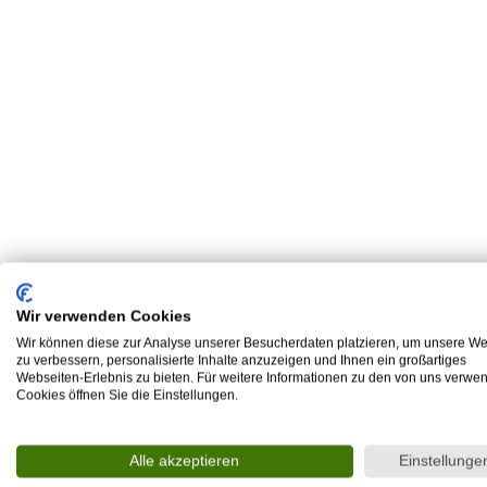
Wir verwenden Cookies
Wir können diese zur Analyse unserer Besucherdaten platzieren, um unsere We
zu verbessern, personalisierte Inhalte anzuzeigen und Ihnen ein großartiges
Webseiten-Erlebnis zu bieten. Für weitere Informationen zu den von uns verwe
Cookies öffnen Sie die Einstellungen.
Alle akzeptieren
Einstellunge