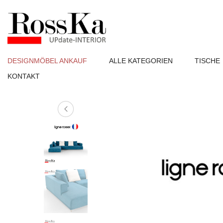
DESIGNMÖBEL ANKAUF
ALLE KATEGORIEN
TISCHE
KONTAKT