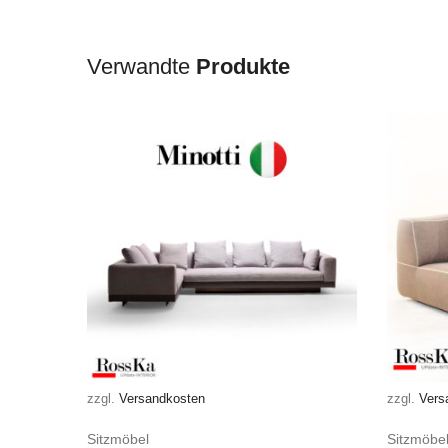
Verwandte
Produkte
zzgl.
Versandkosten
zzgl.
Vers
Sitzmöbel
Sitzmöbe