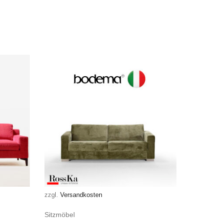
zzgl.
Versandkosten
Sitzmöbel