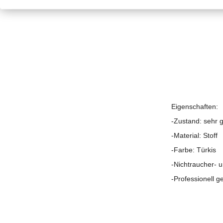
Eigenschaften:
-Zustand: sehr 
-Material: Stoff
-Farbe: Türkis
-Nichtraucher- u
-Professionell ge