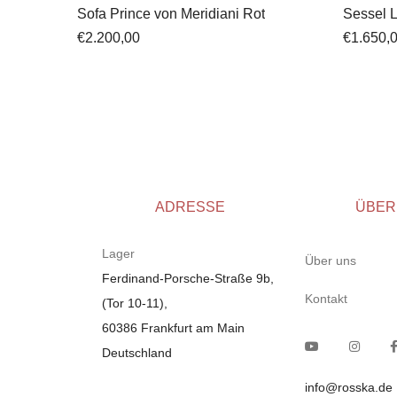
Sofa Prince von Meridiani Rot
Sessel L
€
2.200,00
€
1.650,
ADRESSE
ÜBER
Lager
Über uns
Ferdinand-Porsche-Straße 9b,
Kontakt
(Tor 10-11),
60386 Frankfurt am Main
Deutschland
info@rosska.de