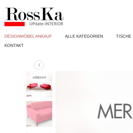
DESIGNMÖBEL ANKAUF
ALLE KATEGORIEN
TISCHE
KONTAKT