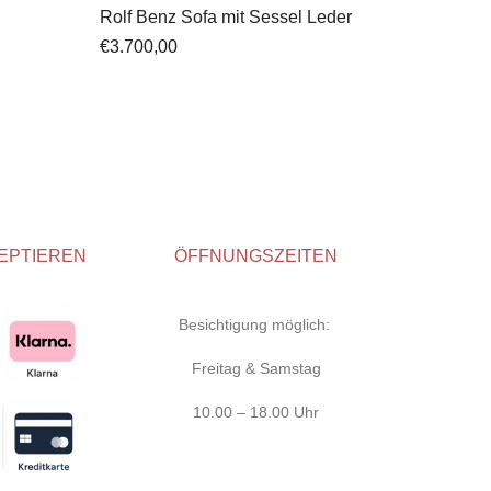
Rolf Benz Sofa mit Sessel Leder
€
3.700,00
EPTIEREN
ÖFFNUNGSZEITEN
Besichtigung möglich:
Freitag & Samstag
10.00 – 18.00 Uhr