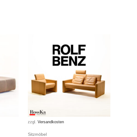
zzgl.
Versandkosten
Sitzmöbel