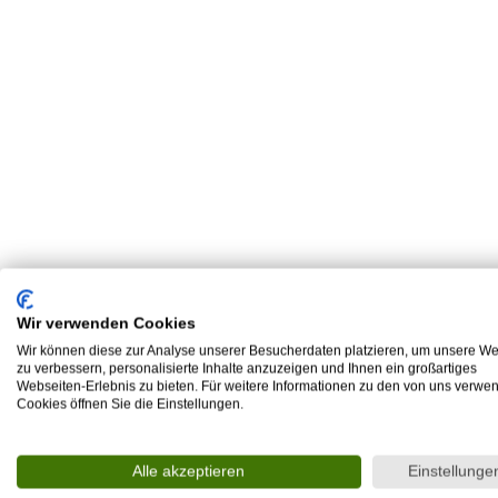
Wir verwenden Cookies
Wir können diese zur Analyse unserer Besucherdaten platzieren, um unsere We
zu verbessern, personalisierte Inhalte anzuzeigen und Ihnen ein großartiges
Webseiten-Erlebnis zu bieten. Für weitere Informationen zu den von uns verwe
Cookies öffnen Sie die Einstellungen.
Alle akzeptieren
Einstellunge