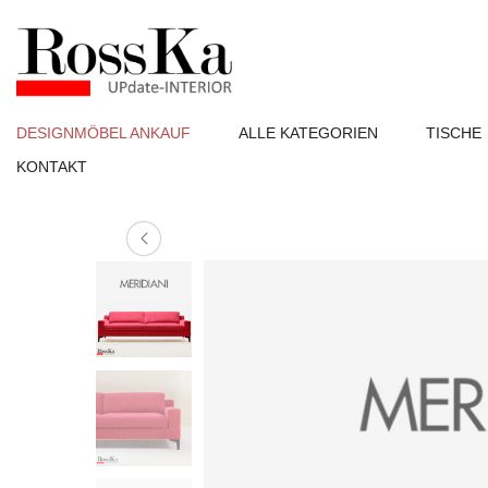
DESIGNMÖBEL ANKAUF
ALLE KATEGORIEN
TISCHE
KONTAKT