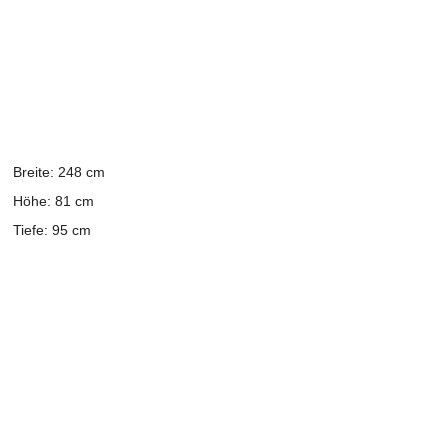
Breite: 248 cm
Höhe: 81 cm
Tiefe: 95 cm