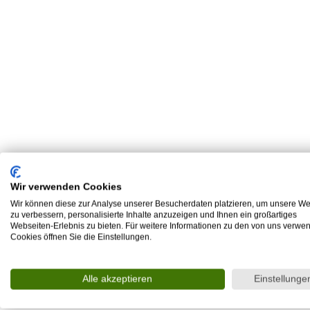
Wir verwenden Cookies
Wir können diese zur Analyse unserer Besucherdaten platzieren, um unsere We
zu verbessern, personalisierte Inhalte anzuzeigen und Ihnen ein großartiges
Webseiten-Erlebnis zu bieten. Für weitere Informationen zu den von uns verwe
Cookies öffnen Sie die Einstellungen.
Alle akzeptieren
Einstellunge