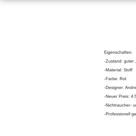
Eigenschaften:
-Zustand: guter
-Material: Stoff
-Farbe: Rot
-Designer: Andre
-Neuer Preis: 4
-Nichtraucher- u
-Professionell ge