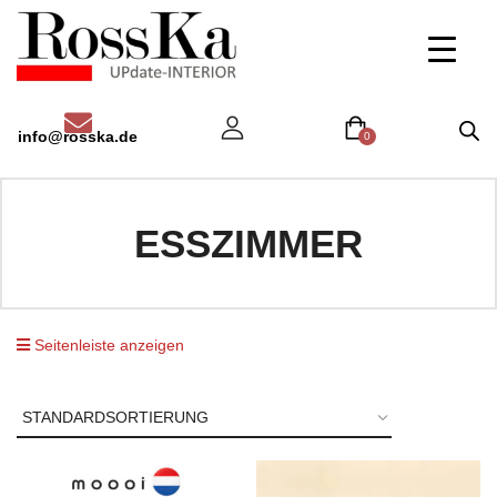
info@rosska.de
0
ESSZIMMER
Seitenleiste anzeigen