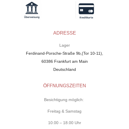
ADRESSE
Lager
Ferdinand-Porsche-Straße 9b,(Tor 10-11),
60386 Frankfurt am Main
Deutschland
ÖFFNUNGSZEITEN
Besichtigung möglich:
Freitag & Samstag
10.00 – 18.00 Uhr