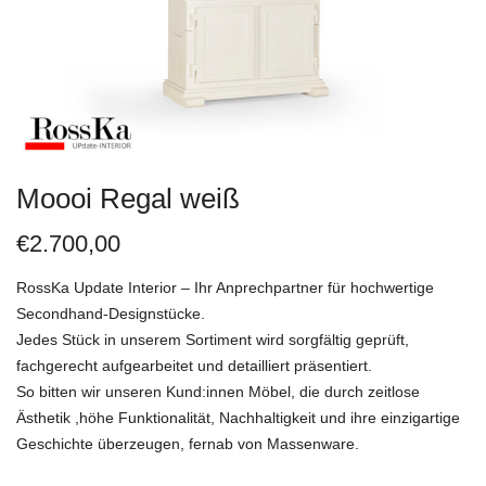
Moooi Regal weiß
€
2.700,00
RossKa Update Interior – Ihr Anprechpartner für hochwertige
Secondhand-Designstücke.
Jedes Stück in unserem Sortiment wird sorgfältig geprüft,
fachgerecht aufgearbeitet und detailliert präsentiert.
So bitten wir unseren Kund:innen Möbel, die durch zeitlose
Ästhetik ,höhe Funktionalität, Nachhaltigkeit und ihre einzigartige
Geschichte überzeugen, fernab von Massenware.