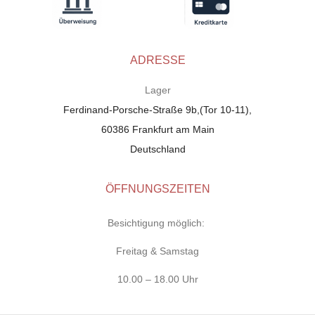
ADRESSE
Lager
Ferdinand-Porsche-Straße 9b,(Tor 10-11),
60386 Frankfurt am Main
Deutschland
ÖFFNUNGSZEITEN
Besichtigung möglich:
Freitag & Samstag
10.00 – 18.00 Uhr