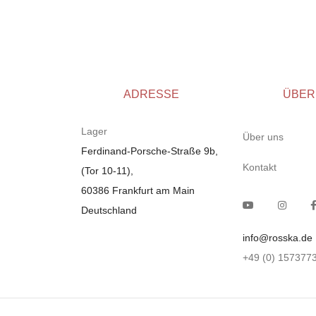
ADRESSE
ÜBER
Lager
Über uns
Ferdinand-Porsche-Straße 9b,
Kontakt
(Tor 10-11),
60386 Frankfurt am Main
Deutschland
info@rosska.de
+49 (0) 157377