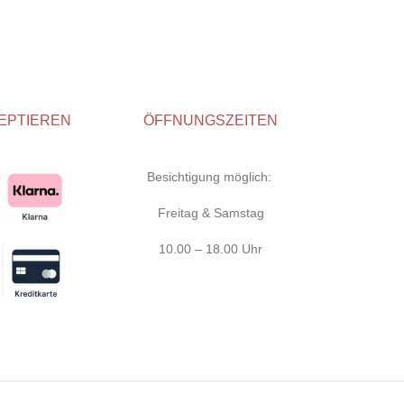
EPTIEREN
ÖFFNUNGSZEITEN
Besichtigung möglich:
Freitag & Samstag
10.00 – 18.00 Uhr