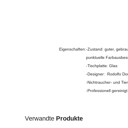
Eigenschaften:
-Zustand: guter, gebra
punktuelle Farbausbes
-Tischplatte: Glas
-Designer: Rodolfo Do
-Nichtraucher- und Tier
-Professionell gereinigt
Verwandte
Produkte