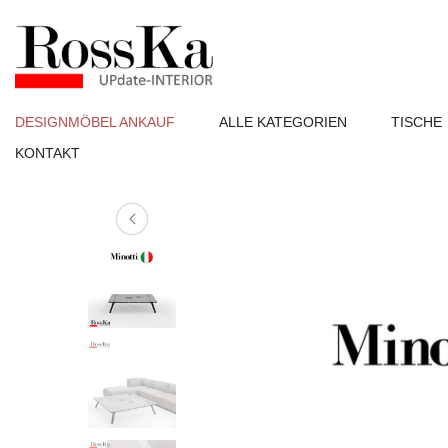
DESIGNMÖBEL ANKAUF
ALLE KATEGORIEN
TISCHE
KONTAKT