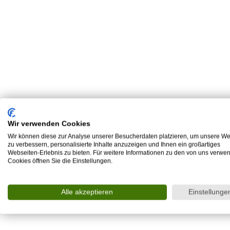
Wir verwenden Cookies
Wir können diese zur Analyse unserer Besucherdaten platzieren, um unsere We
zu verbessern, personalisierte Inhalte anzuzeigen und Ihnen ein großartiges
Webseiten-Erlebnis zu bieten. Für weitere Informationen zu den von uns verwe
Cookies öffnen Sie die Einstellungen.
Alle akzeptieren
Einstellunge